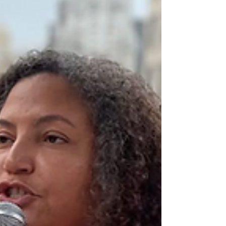
revela una realidad dolorosa: cuando la ganancia
se antepone a las personas, las comunidades
quedan de