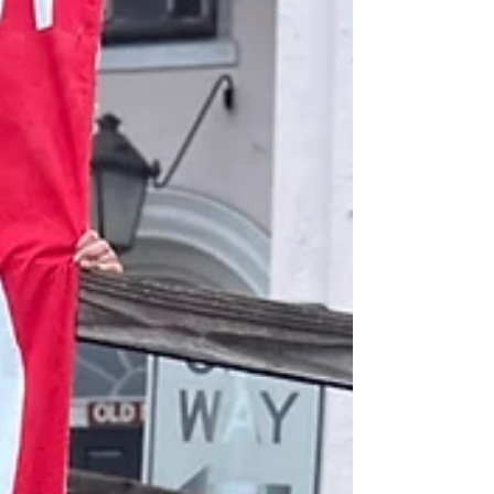
comida y atención médica para sus hijos. Su
historia refleja la realidad de millones de familias
en Estados Unidos que sufren políticas que c