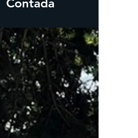
Contada