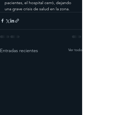
pacientes, el hospital cerró, dejando 
una grave crisis de salud en la zona.
Ver todo
Entradas recientes