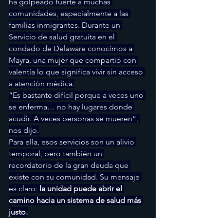
ha golpeado fuerte a muchas 
comunidades, especialmente a las 
familias inmigrantes. Durante un 
Servicio de salud gratuita en el 
condado de Delaware conocimos a 
Mayra, una mujer que compartió con 
valentía lo que significa vivir sin acceso 
a atención médica.
“Es bastante difícil porque a veces uno 
se enferma… no hay lugares donde 
acudir. A veces personas se mueren”, 
nos dijo.
Para ella, esos servicios son un alivio 
temporal, pero también un 
recordatorio de la gran deuda que 
existe con su comunidad. Su mensaje 
es claro: 
la unidad puede abrir el 
camino hacia un sistema de salud más 
justo.