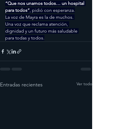
“Que nos unamos todos… un hospital 
para todos”
, pidió con esperanza.
La voz de Mayra es la de muchos. 
Una voz que reclama atención, 
dignidad y un futuro más saludable 
para todas y todos.
Ver todo
Entradas recientes